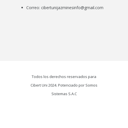
Correo:
cibertunijazminesinfo@gmail.com
Todos los derechos reservados para
Cibert Uni 2024. Potenciado por Somos
Sistemas S.A.C