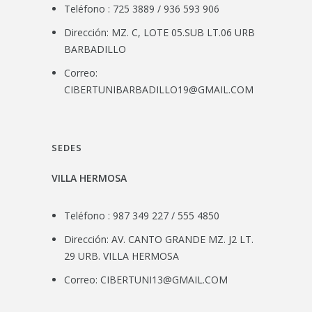
Teléfono : 725 3889 / 936 593 906
Dirección: MZ. C, LOTE 05.SUB LT.06 URB
BARBADILLO
Correo:
CIBERTUNIBARBADILLO19@GMAIL.COM
SEDES
VILLA HERMOSA
Teléfono : 987 349 227 / 555 4850
Dirección: AV. CANTO GRANDE MZ. J2 LT.
29 URB. VILLA HERMOSA
Correo:
CIBERTUNI13@GMAIL.COM