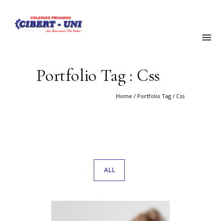
Portfolio Tag : Css
Home
/ Portfolio Tag /
Css
ALL