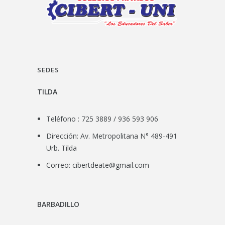
SEDES
TILDA
Teléfono : 725 3889 / 936 593 906
Dirección: Av. Metropolitana N° 489-491
Urb. Tilda
Correo:
cibertdeate@gmail.com
BARBADILLO