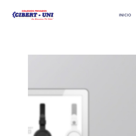
INICIO