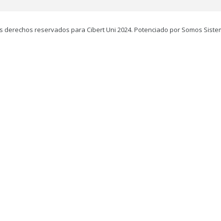
s derechos reservados para Cibert Uni 2024. Potenciado por Somos Siste