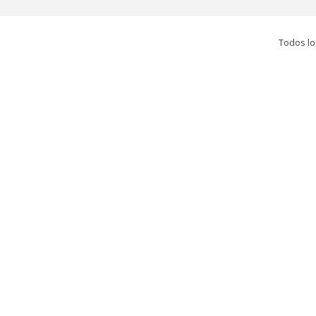
Todos lo