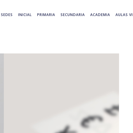
SEDES
INICIAL
PRIMARIA
SECUNDARIA
ACADEMIA
AULAS V