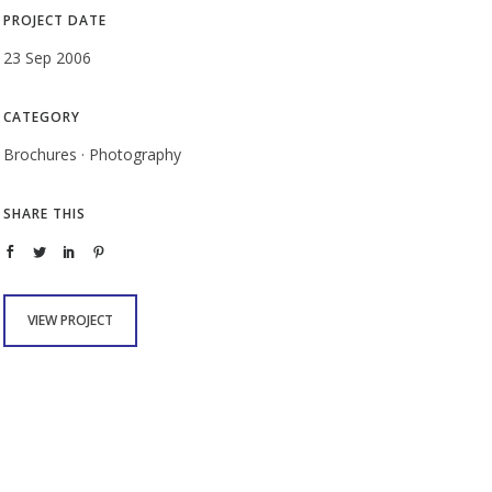
PROJECT DATE
23 Sep 2006
CATEGORY
Brochures
·
Photography
SHARE THIS
VIEW PROJECT