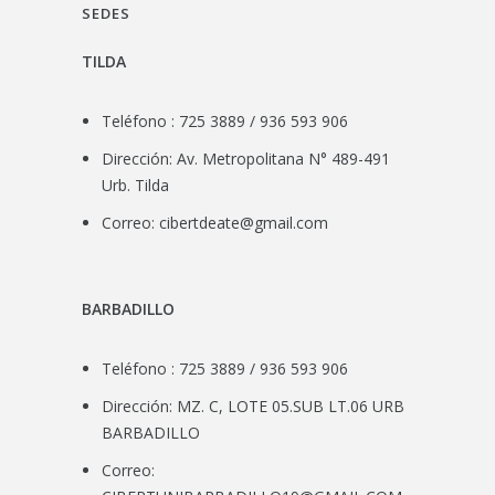
SEDES
TILDA
Teléfono : 725 3889 / 936 593 906
Dirección: Av. Metropolitana N° 489-491
Urb. Tilda
Correo:
cibertdeate@gmail.com
BARBADILLO
Teléfono : 725 3889 / 936 593 906
Dirección: MZ. C, LOTE 05.SUB LT.06 URB
BARBADILLO
Correo: