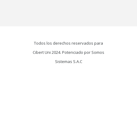
Todos los derechos reservados para
Cibert Uni 2024. Potenciado por Somos
Sistemas S.A.C