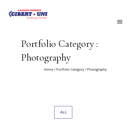
Portfolio Category :
Photography
Home
/ Portfolio Category /
Photography
ALL