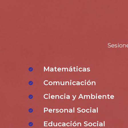
Sesione
Matemáticas
Comunicación
Ciencia y Ambiente
Personal Social
Educación Social