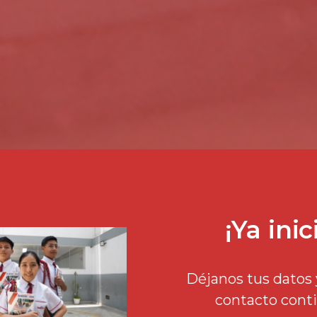
¡Ya ini
Déjanos tus datos 
contacto conti