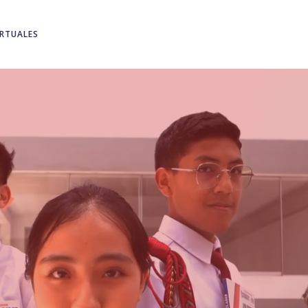
IRTUALES