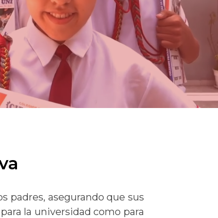
va
os padres, asegurando que sus
 para la universidad como para