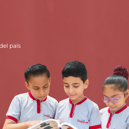
del país