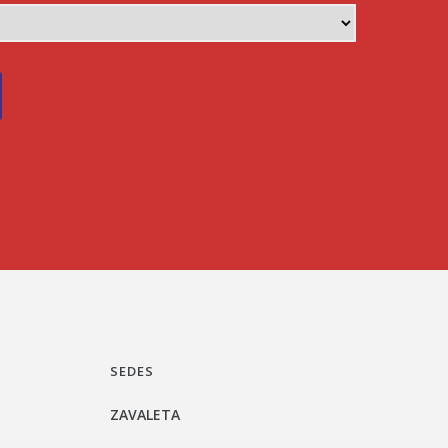
SEDES
ZAVALETA