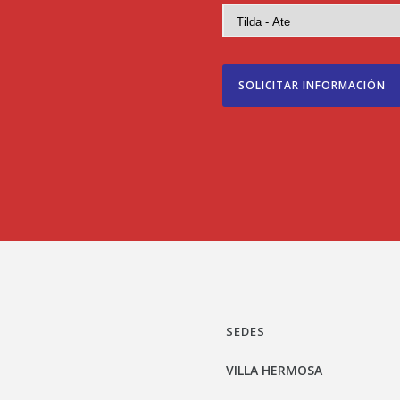
SEDES
VILLA HERMOSA