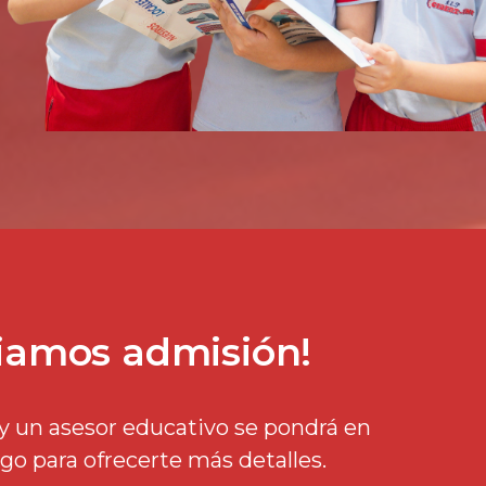
ciamos admisión!
y un asesor educativo se pondrá en
go para ofrecerte más detalles.