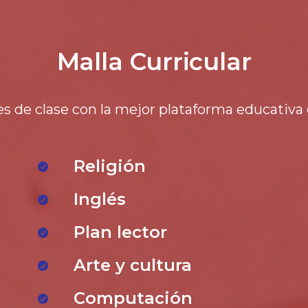
Malla Curricular
s de clase con la mejor plataforma educativa 
Religión
Inglés
Plan lector
Arte y cultura
Computación