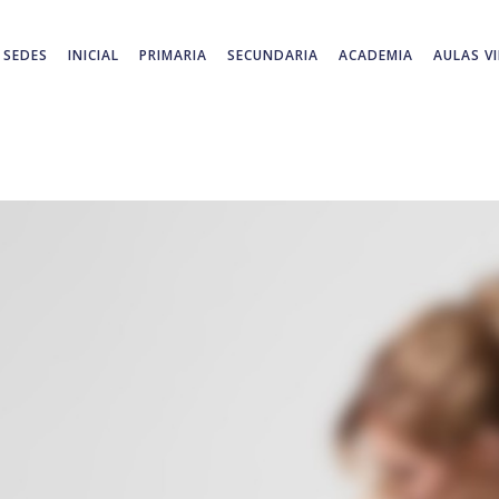
SEDES
INICIAL
PRIMARIA
SECUNDARIA
ACADEMIA
AULAS V