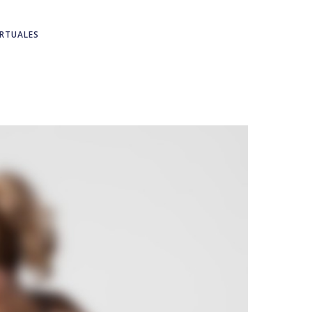
IRTUALES