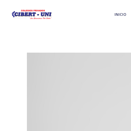
INICIO