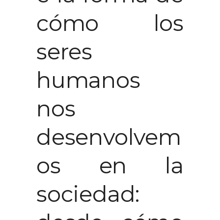
cómo los
seres
humanos
nos
desenvolvem
os en la
sociedad: