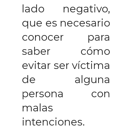
lado negativo,
que es necesario
conocer para
saber cómo
evitar ser víctima
de alguna
persona con
malas
intenciones.