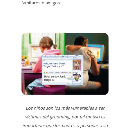
Los niños son los más vulnerables a ser
víctimas del grooming, por tal motivo es
importante que los padres o personas a su
cargo estén vigilando sobre que hacen los
niños en internet.