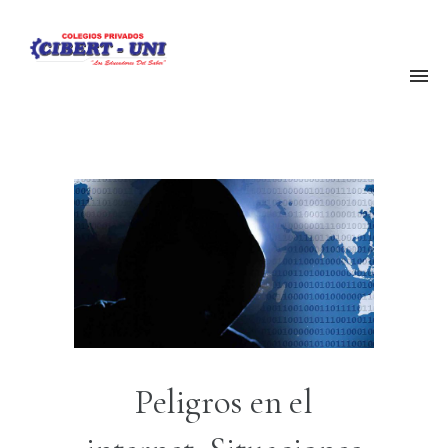
Peligros en el