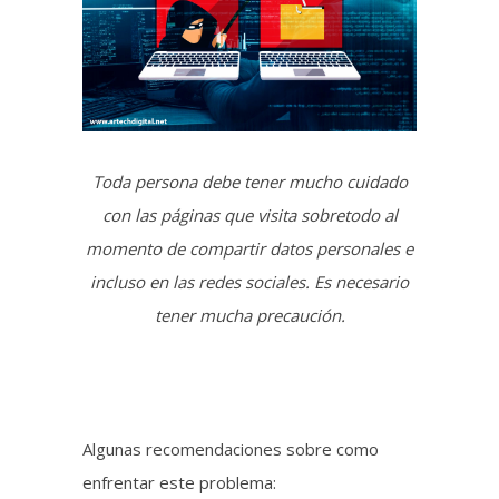
Toda persona debe tener mucho cuidado
con las páginas que visita sobretodo al
momento de compartir datos personales e
incluso en las redes sociales. Es necesario
tener mucha precaución.
Algunas recomendaciones sobre como
enfrentar este problema:
-Pero ante grandes males