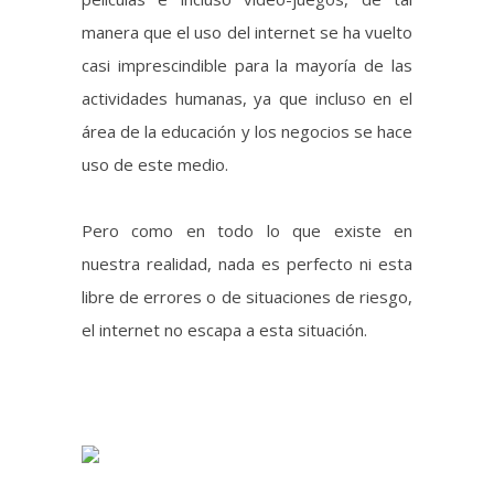
uso de este medio.
Pero como en todo lo que existe en
nuestra realidad, nada es perfecto ni esta
libre de errores o de situaciones de riesgo,
el internet no escapa a esta situación.
Así como internet puede ser un medio muy
útil para aprender sobre historia, acceder a