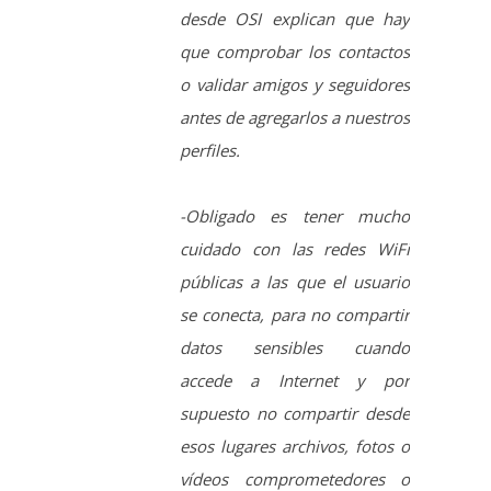
perfiles.
-Obligado es tener mucho
cuidado con las redes WiFi
públicas a las que el usuario
se conecta, para no compartir
datos sensibles cuando
accede a Internet y por
supuesto no compartir desde
esos lugares archivos, fotos o
vídeos comprometedores o
personales.
-Recomiendan tratar de que la
información que el usuario