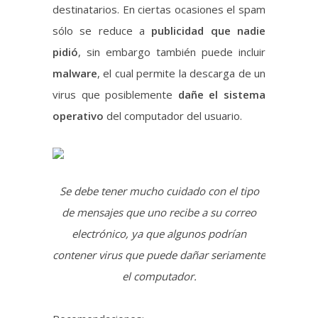
virus que posiblemente
dañe el sistema
operativo
del computador del usuario.
Se debe tener mucho cuidado con el tipo
de mensajes que uno recibe a su correo
electrónico, ya que algunos podrían
contener virus que puede dañar seriamente
el computador.
Recomendaciones:
¿Qué se puede hacer para
protegerse?