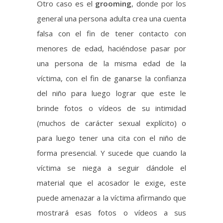
víctima, con el fin de ganarse la confianza
del niño para luego lograr que este le
brinde fotos o vídeos de su intimidad
(muchos de carácter sexual explícito) o
para luego tener una cita con el niño de
forma presencial. Y sucede que cuando la
víctima se niega a seguir dándole el
material que el acosador le exige, este
puede amenazar a la víctima afirmando que
mostrará esas fotos o vídeos a sus
familiares o amigos.