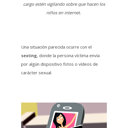
Una situación parecida ocurre con el
sexting
, donde la persona víctima envía
por algún dispositivo fotos o vídeos de
carácter sexual.