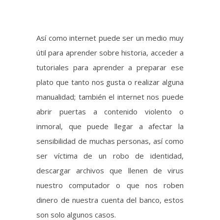
tutoriales para aprender a preparar ese
plato que tanto nos gusta o realizar alguna
manualidad; también el internet nos puede
abrir puertas a contenido violento o
inmoral, que puede llegar a afectar la
sensibilidad de muchas personas, así como
ser víctima de un robo de identidad,
descargar archivos que llenen de virus
nuestro computador o que nos roben
dinero de nuestra cuenta del banco, estos
son solo algunos casos.
Conozcamos algunos de ellos a más