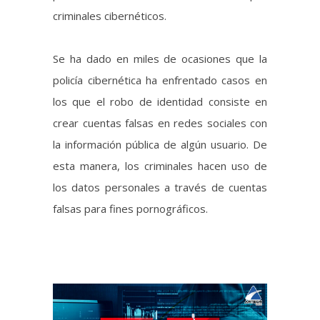
los que el robo de identidad consiste en
crear cuentas falsas en redes sociales con
la información pública de algún usuario. De
esta manera, los criminales hacen uso de
los datos personales a través de cuentas
falsas para fines pornográficos.