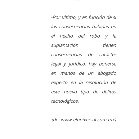
suplantación tienen
consecuencias de carácter
legal y jurídico, hay ponerse
en manos de un abogado
experto en la resolución de
este nuevo tipo de delitos
tecnológicos.
(de: www.eluniversal.com.mx)
SPAM O
CORREO