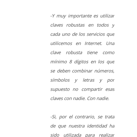
utilicemos en Internet. Una
clave robusta tiene como
mínimo 8 dígitos en los que
se deben combinar números,
símbolos y letras y por
supuesto no compartir esas
claves con nadie. Con nadie.
-Si, por el contrario, se trata
de que nuestra identidad ha
sido utilizada para realizar
delitos, fraudes o
comportamientos
deshonestos es necesario
denunciarlo inmediatamente